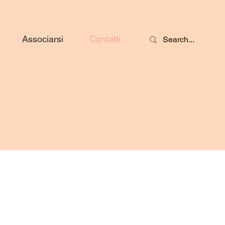
Associarsi
Contatti