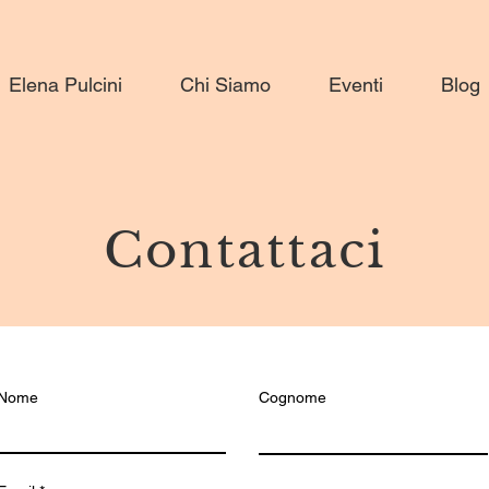
Elena Pulcini
Chi Siamo
Eventi
Blog
Contattaci
Nome
Cognome