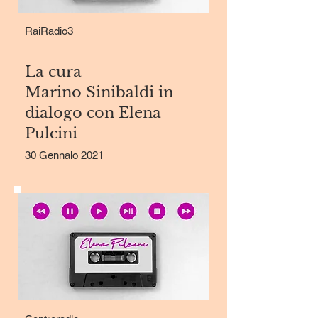
RaiRadio3
La cura
Marino Sinibaldi in
dialogo con Elena
Pulcini
30 Gennaio 2021