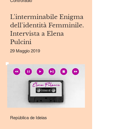
Controradio
L'interminabile Enigma
dell'identità Femminile.
Intervista a Elena
Pulcini
29 Maggio 2019
Repùblica de Ideias