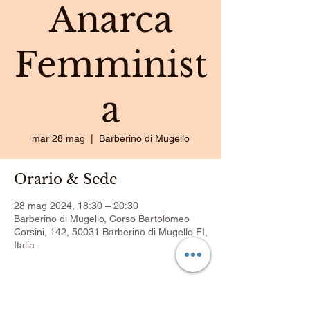
Anarca
Femminist
a
mar 28 mag
  |  
Barberino di Mugello
Orario & Sede
28 mag 2024, 18:30 – 20:30
Barberino di Mugello, Corso Bartolomeo
Corsini, 142, 50031 Barberino di Mugello FI,
Italia