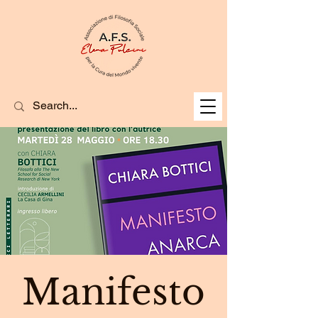
Manifesto